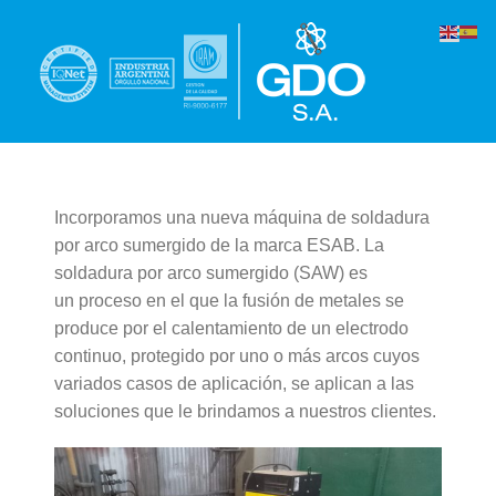
Skip
to
content
Incorporamos una nueva máquina de soldadura
por arco sumergido de la marca ESAB. La
soldadura por arco sumergido (SAW) es
un proceso en el que la fusión de metales se
produce por el calentamiento de un electrodo
continuo, protegido por uno o más arcos cuyos
variados casos de aplicación, se aplican a las
soluciones que le brindamos a nuestros clientes.