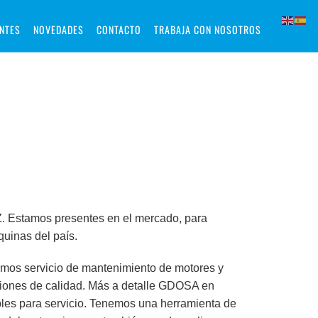
ENTES
NOVEDADES
CONTACTO
TRABAJA CON NOSOTROS
Z. Estamos presentes en el mercado, para
uinas del país.
mos servicio de mantenimiento de motores y
iones de calidad. Más a detalle GDOSA en
les para servicio. Tenemos una herramienta de