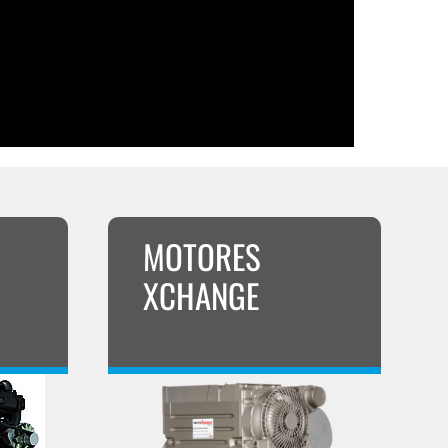
MOTORES
XCHANGE