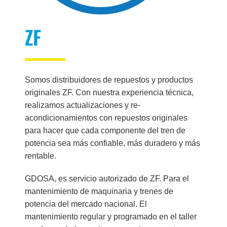
ZF
Somos distribuidores de repuestos y productos
originales ZF. Con nuestra experiencia técnica,
realizamos actualizaciones y re-
acondicionamientos con repuestos originales
para hacer que cada componente del tren de
potencia sea más confiable, más duradero y más
rentable.
GDOSA, es servicio autorizado de ZF. Para el
mantenimiento de maquinaria y trenes de
potencia del mercado nacional. El
mantenimiento regular y programado en el taller