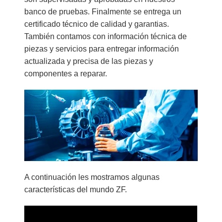
banco de pruebas. Finalmente se entrega un
certificado técnico de calidad y garantias.
También contamos con información técnica de
piezas y servicios para entregar información
actualizada y precisa de las piezas y
componentes a reparar.
A continuación les mostramos algunas
características del mundo ZF.