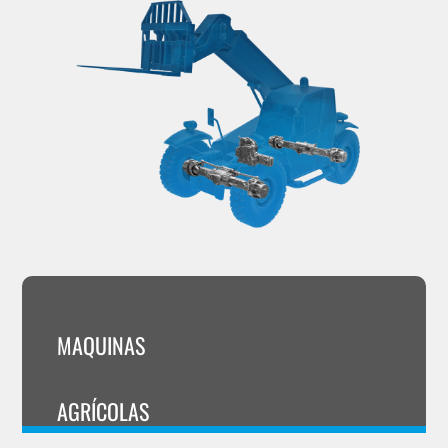
MAQUINAS
AGRÍCOLAS