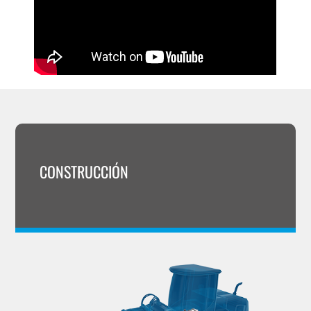
CONSTRUCCIÓN