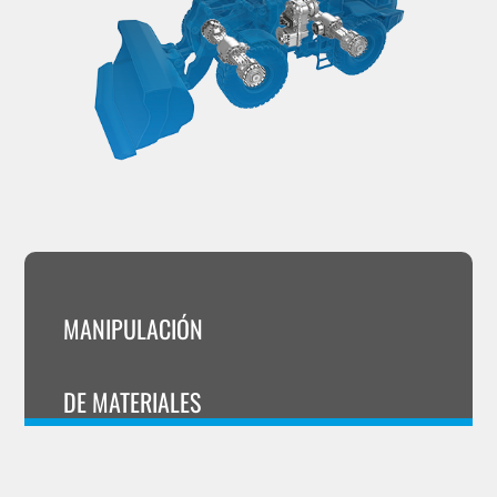
MANIPULACIÓN
DE MATERIALES