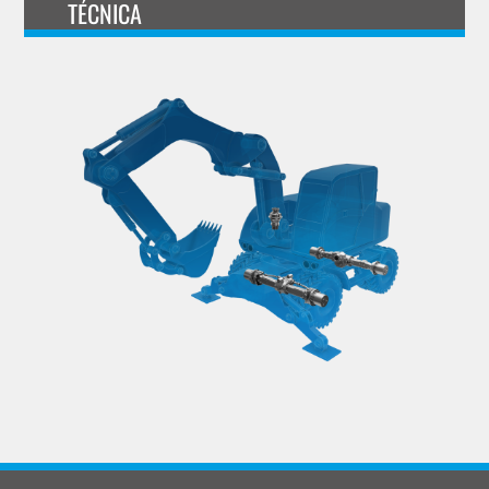
TÉCNICA