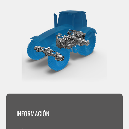
INFORMACIÓN