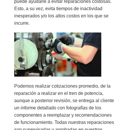
puede ayudarle a evitar reparaciones costosas.
Esto, a su vez, evita tiempos de inactividad
inesperados y/o los altos costos en los que se
incurre.
Podemos realizar cotizaciones promedio, de la
reparación a realizar en el tren de potencia,
aunque a posterior revisión, se entrega al cliente
un informe detallado con fotografías de los
componentes a reemplazar y recomendaciones
de funcionamiento. Todas nuestras reparaciones
son supervisadas y aprobadas en nuestros